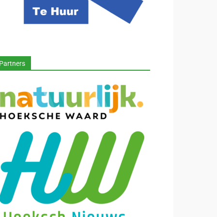
Partners