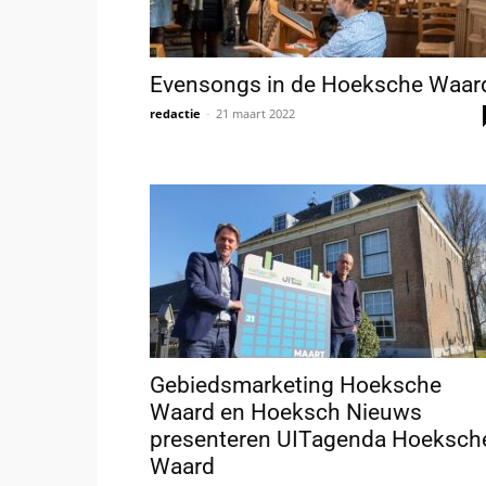
Evensongs in de Hoeksche Waar
redactie
-
21 maart 2022
Gebiedsmarketing Hoeksche
Waard en Hoeksch Nieuws
presenteren UITagenda Hoeksch
Waard