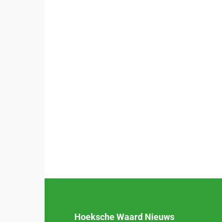
Hoeksche Waard Nieuws