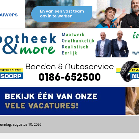
andag, augustus 10, 2026