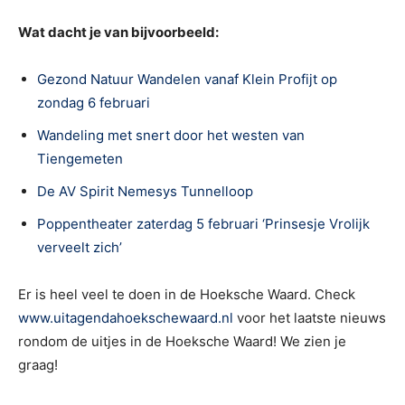
Wat dacht je van bijvoorbeeld:
Gezond Natuur Wandelen vanaf Klein Profijt op
zondag 6 februari
Wandeling met snert door het westen van
Tiengemeten
De AV Spirit Nemesys Tunnelloop
Poppentheater zaterdag 5 februari ‘Prinsesje Vrolijk
verveelt zich’
Er is heel veel te doen in de Hoeksche Waard. Check
www.uitagendahoekschewaard.nl
voor het laatste nieuws
rondom de uitjes in de Hoeksche Waard! We zien je
graag!