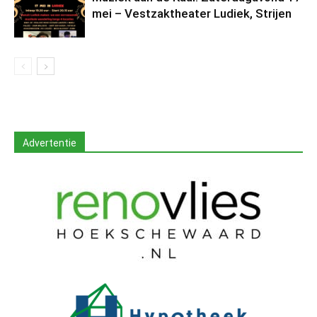
mei – Vestzaktheater Ludiek, Strijen
Advertentie