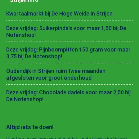
Kwartaalmarkt bij De Hoge Weide in Strijen
Deze vrijdag: Suikerpinda’s voor maar 1,50 bij De
Notenshop!
Deze vrijdag: Pijnboompitten 150 gram voor maar
3,75 bij De Notenshop!
Oudendijk in Strijen ruim twee maanden
afgesloten voor groot onderhoud
Deze vrijdag: Chocolade dadels voor maar 2,50 bij
De Notenshop!
Altijd iets te doen!
Hier ben je welkom voor alle uitjes in de Hoeksche Waard.