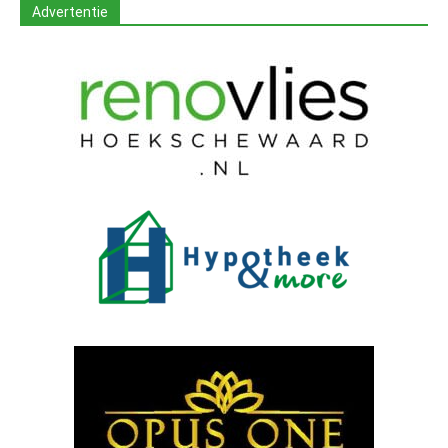
Advertentie