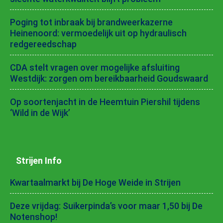
Poging tot inbraak bij brandweerkazerne
Heinenoord: vermoedelijk uit op hydraulisch
redgereedschap
CDA stelt vragen over mogelijke afsluiting
Westdijk: zorgen om bereikbaarheid Goudswaard
Op soortenjacht in de Heemtuin Piershil tijdens
‘Wild in de Wijk’
Strijen Info
Kwartaalmarkt bij De Hoge Weide in Strijen
Deze vrijdag: Suikerpinda’s voor maar 1,50 bij De
Notenshop!