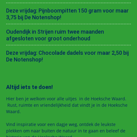
Deze vrijdag: Pijnboompitten 150 gram voor maar
3,75 bij De Notenshop!
Oudendijk in Strijen ruim twee maanden
afgesloten voor groot onderhoud
Deze vrijdag: Chocolade dadels voor maar 2,50 bij
De Notenshop!
Altijd iets te doen!
Hier ben je welkom voor alle uitjes in de Hoeksche Waard.
Rust, ruimte en vriendelijkheid dat vindt je in de Hoeksche
Waard.
Vind inspiratie voor een dagje weg, ontdek de leukste
plekken om naar buiten de natuur in te gaan en beleef de