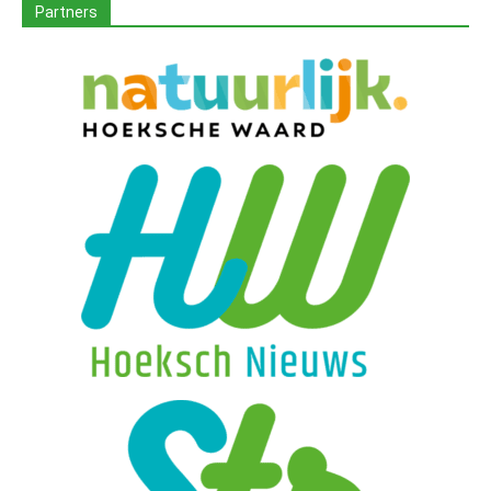
Partners