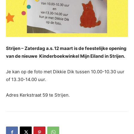
Strijen – Zaterdag a.s. 12 maart is de feestelijke opening
van de nieuwe Kinderboekwinkel Mijn Eiland in Strijen.
Je kan op de foto met Dikkie Dik tussen 10.00-10.30 uur
of 13.30-14.00 uur.
Adres Kerkstraat 59 te Strijen.