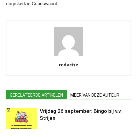
dorpskerk in Goudswaard
redactie
GERELATEERDE ARTIKELEN
MEER VAN DEZE AUTEUR
Vrijdag 26 september: Bingo bij v.v.
Strijen!