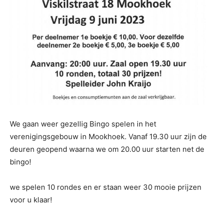
We gaan weer gezellig Bingo spelen in het
verenigingsgebouw in Mookhoek. Vanaf 19.30 uur zijn de
deuren geopend waarna we om 20.00 uur starten net de
bingo!
we spelen 10 rondes en er staan weer 30 mooie prijzen
voor u klaar!