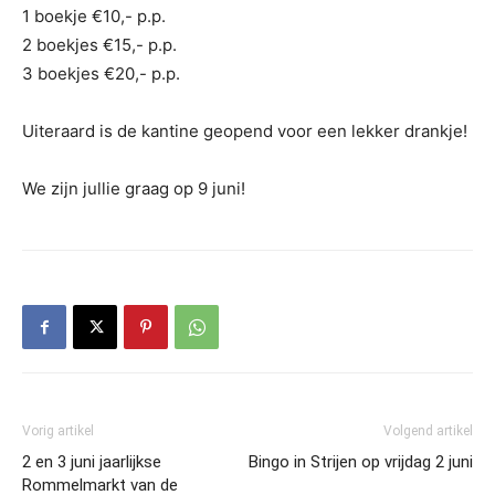
1 boekje €10,- p.p.
2 boekjes €15,- p.p.
3 boekjes €20,- p.p.
Uiteraard is de kantine geopend voor een lekker drankje!
We zijn jullie graag op 9 juni!
Vorig artikel
Volgend artikel
2 en 3 juni jaarlijkse
Bingo in Strijen op vrijdag 2 juni
Rommelmarkt van de