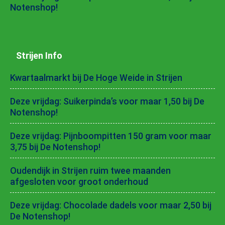
Notenshop!
Strijen Info
Kwartaalmarkt bij De Hoge Weide in Strijen
Deze vrijdag: Suikerpinda’s voor maar 1,50 bij De
Notenshop!
Deze vrijdag: Pijnboompitten 150 gram voor maar
3,75 bij De Notenshop!
Oudendijk in Strijen ruim twee maanden
afgesloten voor groot onderhoud
Deze vrijdag: Chocolade dadels voor maar 2,50 bij
De Notenshop!