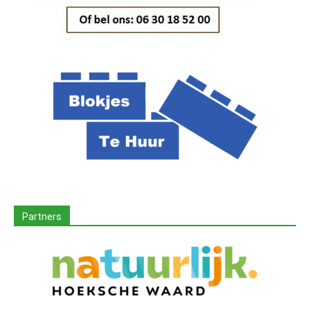
Partners