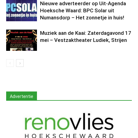
Nieuwe adverteerder op Uit-Agenda
Hoeksche Waard: BPC Solar uit
Numansdorp – Het zonnetje in huis!
Muziek aan de Kaai: Zaterdagavond 17
mei – Vestzaktheater Ludiek, Strijen
Advertentie