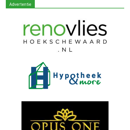
Advertentie