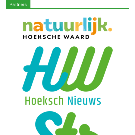
Partners