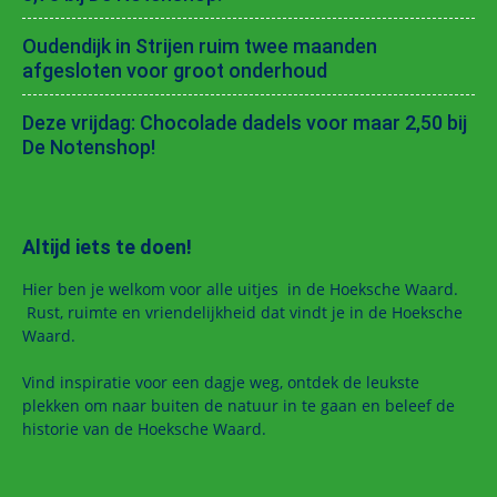
Oudendijk in Strijen ruim twee maanden
afgesloten voor groot onderhoud
Deze vrijdag: Chocolade dadels voor maar 2,50 bij
De Notenshop!
Altijd iets te doen!
Hier ben je welkom voor alle uitjes in de Hoeksche Waard.
Rust, ruimte en vriendelijkheid dat vindt je in de Hoeksche
Waard.
Vind inspiratie voor een dagje weg, ontdek de leukste
plekken om naar buiten de natuur in te gaan en beleef de
historie van de Hoeksche Waard.