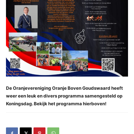
De Oranjevereniging Oranje Boven Goudswaard heeft
weer een leuk en divers programma samengesteld op
Koningsdag. Bekijk het programma hierboven!