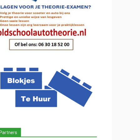
Partners