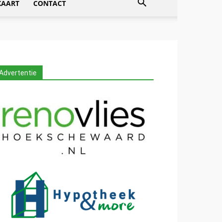
KAART
CONTACT
Advertentie