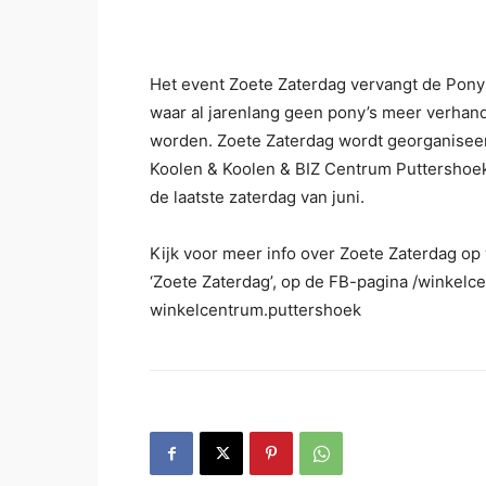
Het event Zoete Zaterdag vervangt de Pony
waar al jarenlang geen pony’s meer verhan
worden. Zoete Zaterdag wordt georganisee
Koolen & Koolen & BIZ Centrum Puttershoek
de laatste zaterdag van juni.
Kijk voor meer info over Zoete Zaterdag op
‘Zoete Zaterdag’, op de FB-pagina /winkelc
winkelcentrum.puttershoek