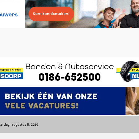
terdag, augustus 8, 2026