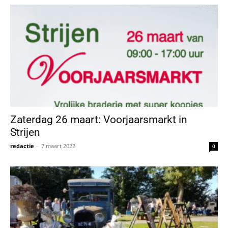
Zaterdag 26 maart: Voorjaarsmarkt in
Strijen
redactie
-
7 maart 2022
0