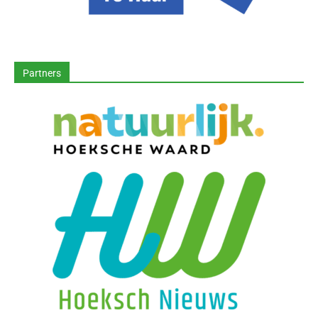
Partners