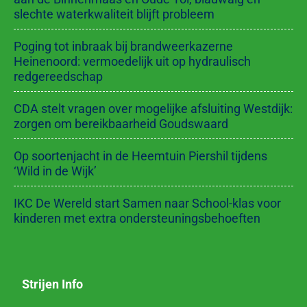
slechte waterkwaliteit blijft probleem
Poging tot inbraak bij brandweerkazerne
Heinenoord: vermoedelijk uit op hydraulisch
redgereedschap
CDA stelt vragen over mogelijke afsluiting Westdijk:
zorgen om bereikbaarheid Goudswaard
Op soortenjacht in de Heemtuin Piershil tijdens
‘Wild in de Wijk’
IKC De Wereld start Samen naar School-klas voor
kinderen met extra ondersteuningsbehoeften
Strijen Info