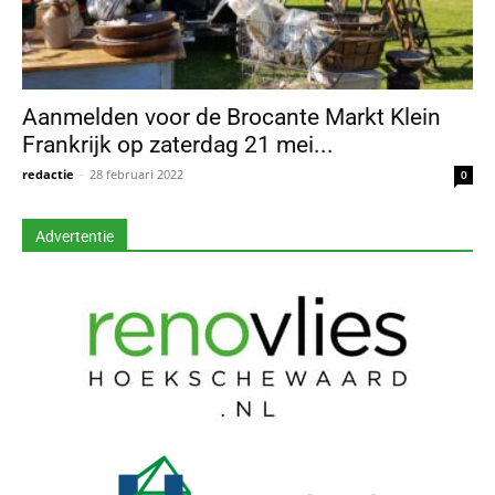
Aanmelden voor de Brocante Markt Klein
Frankrijk op zaterdag 21 mei...
redactie
-
28 februari 2022
0
Advertentie