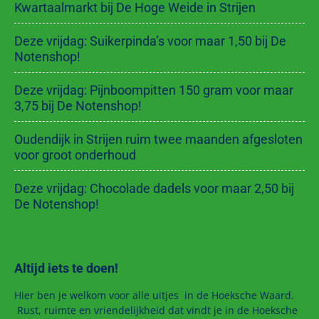
Kwartaalmarkt bij De Hoge Weide in Strijen
Deze vrijdag: Suikerpinda’s voor maar 1,50 bij De
Notenshop!
Deze vrijdag: Pijnboompitten 150 gram voor maar
3,75 bij De Notenshop!
Oudendijk in Strijen ruim twee maanden afgesloten
voor groot onderhoud
Deze vrijdag: Chocolade dadels voor maar 2,50 bij
De Notenshop!
Altijd iets te doen!
Hier ben je welkom voor alle uitjes in de Hoeksche Waard.
Rust, ruimte en vriendelijkheid dat vindt je in de Hoeksche