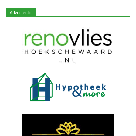
Advertentie