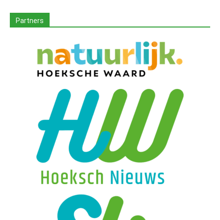
Partners