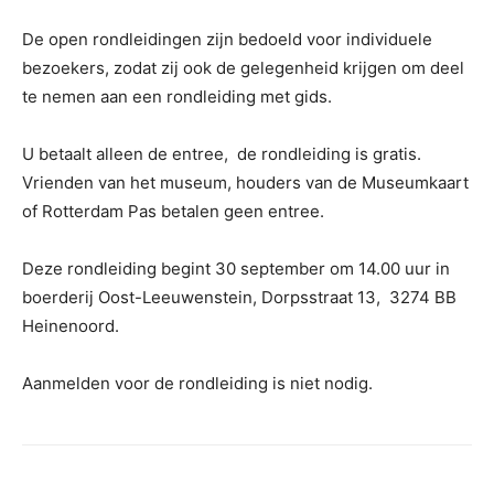
De open rondleidingen zijn bedoeld voor individuele
bezoekers, zodat zij ook de gelegenheid krijgen om deel
te nemen aan een rondleiding met gids.
U betaalt alleen de entree, de rondleiding is gratis.
Vrienden van het museum, houders van de Museumkaart
of Rotterdam Pas betalen geen entree.
Deze rondleiding begint 30 september om 14.00 uur in
boerderij Oost-Leeuwenstein, Dorpsstraat 13, 3274 BB
Heinenoord.
Aanmelden voor de rondleiding is niet nodig.