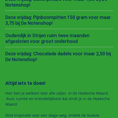
Notenshop!
Deze vrijdag: Pijnboompitten 150 gram voor maar
3,75 bij De Notenshop!
Oudendijk in Strijen ruim twee maanden
afgesloten voor groot onderhoud
Deze vrijdag: Chocolade dadels voor maar 2,50 bij
De Notenshop!
Altijd iets te doen!
Hier ben je welkom voor alle uitjes in de Hoeksche Waard.
Rust, ruimte en vriendelijkheid dat vindt je in de Hoeksche
Waard.
Vind inspiratie voor een dagje weg, ontdek de leukste