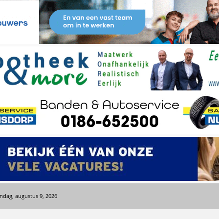
ndag, augustus 9, 2026