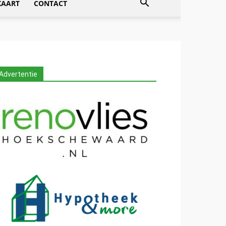
KAART
CONTACT
Advertentie