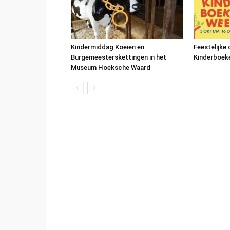
Kindermiddag Koeien en
Feestelijke
Burgemeesterskettingen in het
Kinderboek
Museum Hoeksche Waard