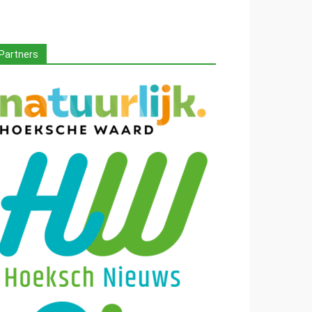
Partners