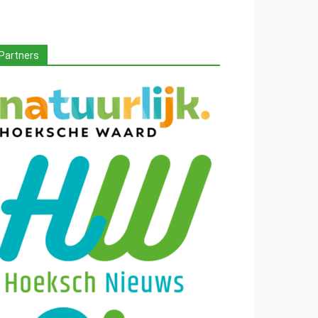
Partners