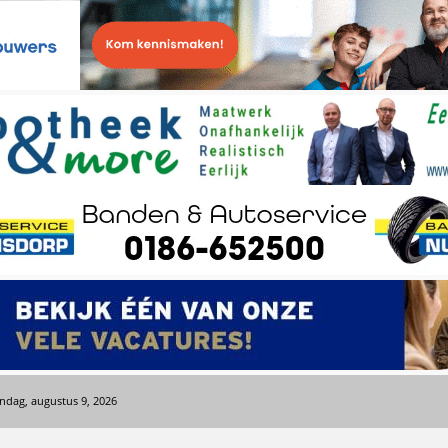
ndag, augustus 9, 2026