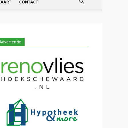
KAART
CONTACT
Advertentie