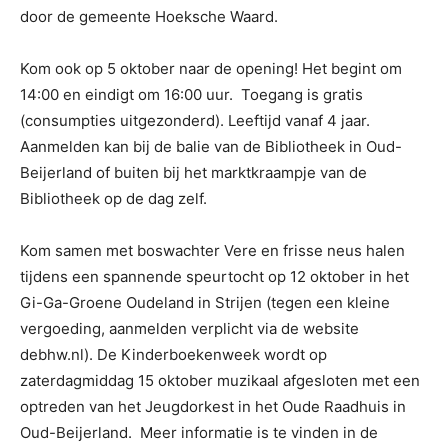
door de gemeente Hoeksche Waard.
Kom ook op 5 oktober naar de opening! Het begint om
14:00 en eindigt om 16:00 uur. Toegang is gratis
(consumpties uitgezonderd). Leeftijd vanaf 4 jaar.
Aanmelden kan bij de balie van de Bibliotheek in Oud-
Beijerland of buiten bij het marktkraampje van de
Bibliotheek op de dag zelf.
Kom samen met boswachter Vere en frisse neus halen
tijdens een spannende speurtocht op 12 oktober in het
Gi-Ga-Groene Oudeland in Strijen (tegen een kleine
vergoeding, aanmelden verplicht via de website
debhw.nl). De Kinderboekenweek wordt op
zaterdagmiddag 15 oktober muzikaal afgesloten met een
optreden van het Jeugdorkest in het Oude Raadhuis in
Oud-Beijerland. Meer informatie is te vinden in de