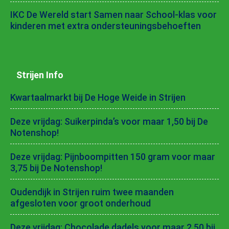
IKC De Wereld start Samen naar School-klas voor
kinderen met extra ondersteuningsbehoeften
Strijen Info
Kwartaalmarkt bij De Hoge Weide in Strijen
Deze vrijdag: Suikerpinda’s voor maar 1,50 bij De
Notenshop!
Deze vrijdag: Pijnboompitten 150 gram voor maar
3,75 bij De Notenshop!
Oudendijk in Strijen ruim twee maanden
afgesloten voor groot onderhoud
Deze vrijdag: Chocolade dadels voor maar 2,50 bij