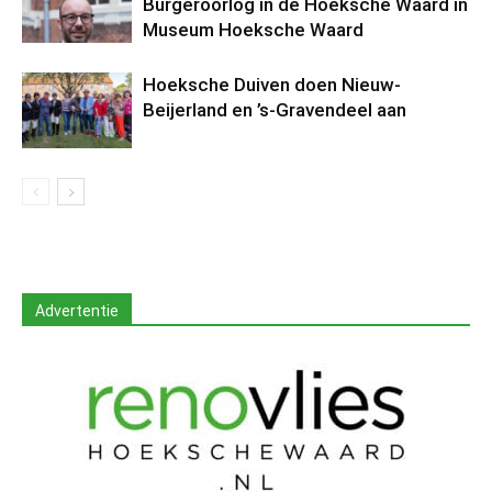
Burgeroorlog in de Hoeksche Waard in
Museum Hoeksche Waard
Hoeksche Duiven doen Nieuw-
Beijerland en ’s-Gravendeel aan
Advertentie