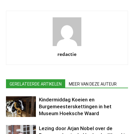
redactie
GERELATEERDE ARTIKELEN
MEER VAN DEZE AUTEUR
Kindermiddag Koeien en
Burgemeesterskettingen in het
Museum Hoeksche Waard
Lezing door Arjan Nobel over de