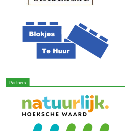
Partners