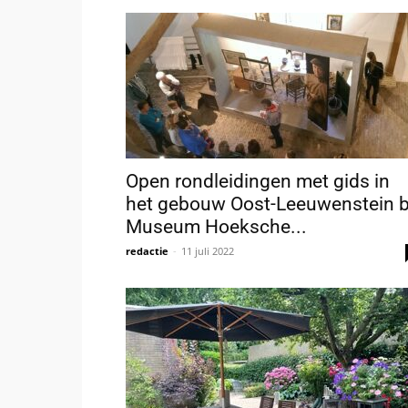
Open rondleidingen met gids in
het gebouw Oost-Leeuwenstein b
Museum Hoeksche...
redactie
-
11 juli 2022