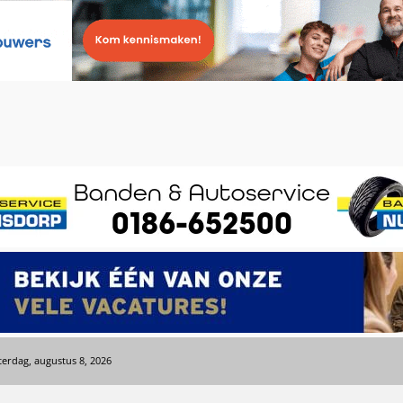
terdag, augustus 8, 2026