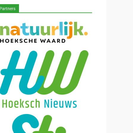
Partners