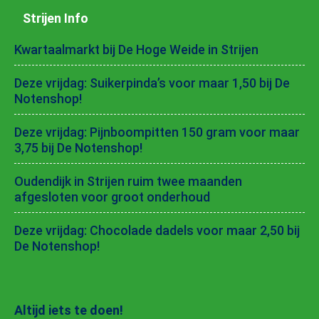
Strijen Info
Kwartaalmarkt bij De Hoge Weide in Strijen
Deze vrijdag: Suikerpinda’s voor maar 1,50 bij De
Notenshop!
Deze vrijdag: Pijnboompitten 150 gram voor maar
3,75 bij De Notenshop!
Oudendijk in Strijen ruim twee maanden
afgesloten voor groot onderhoud
Deze vrijdag: Chocolade dadels voor maar 2,50 bij
De Notenshop!
Altijd iets te doen!