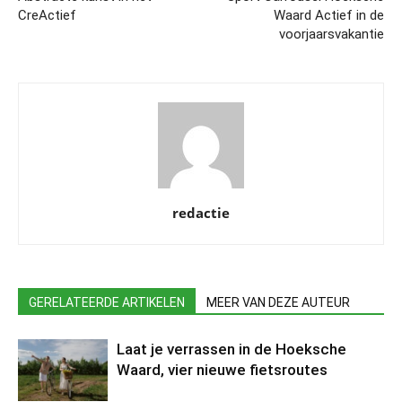
CreActief
Waard Actief in de
voorjaarsvakantie
redactie
GERELATEERDE ARTIKELEN
MEER VAN DEZE AUTEUR
Laat je verrassen in de Hoeksche
Waard, vier nieuwe fietsroutes