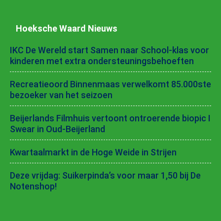
Hoeksche Waard Nieuws
IKC De Wereld start Samen naar School-klas voor
kinderen met extra ondersteuningsbehoeften
Recreatieoord Binnenmaas verwelkomt 85.000ste
bezoeker van het seizoen
Beijerlands Filmhuis vertoont ontroerende biopic I
Swear in Oud-Beijerland
Kwartaalmarkt in de Hoge Weide in Strijen
Deze vrijdag: Suikerpinda’s voor maar 1,50 bij De
Notenshop!