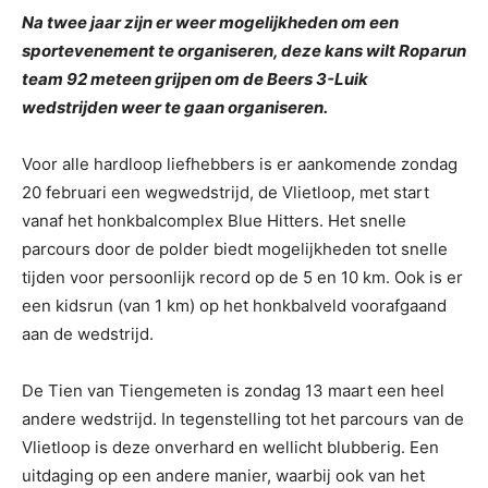
Na twee jaar zijn er weer mogelijkheden om een
sportevenement te organiseren, deze kans wilt Roparun
team 92 meteen grijpen om de Beers 3-Luik
wedstrijden weer te gaan organiseren.
Voor alle hardloop liefhebbers is er aankomende zondag
20 februari een wegwedstrijd, de Vlietloop, met start
vanaf het honkbalcomplex Blue Hitters. Het snelle
parcours door de polder biedt mogelijkheden tot snelle
tijden voor persoonlijk record op de 5 en 10 km. Ook is er
een kidsrun (van 1 km) op het honkbalveld voorafgaand
aan de wedstrijd.
De Tien van Tiengemeten is zondag 13 maart een heel
andere wedstrijd. In tegenstelling tot het parcours van de
Vlietloop is deze onverhard en wellicht blubberig. Een
uitdaging op een andere manier, waarbij ook van het