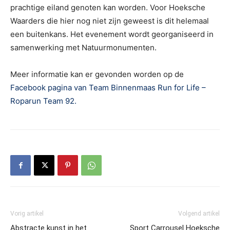
prachtige eiland genoten kan worden. Voor Hoeksche
Waarders die hier nog niet zijn geweest is dit helemaal
een buitenkans. Het evenement wordt georganiseerd in
samenwerking met Natuurmonumenten.
Meer informatie kan er gevonden worden op de
Facebook pagina van Team Binnenmaas Run for Life –
Roparun Team 92.
Vorig artikel
Volgend artikel
Abstracte kunst in het
Sport Carrousel Hoeksche