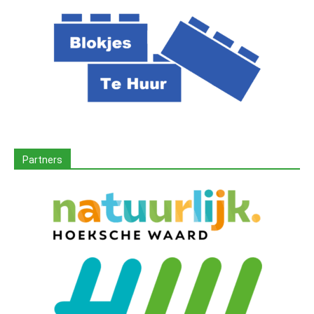
Partners