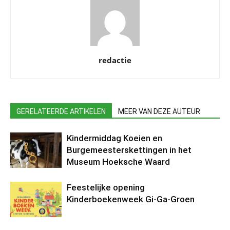
redactie
GERELATEERDE ARTIKELEN
MEER VAN DEZE AUTEUR
Kindermiddag Koeien en
Burgemeesterskettingen in het
Museum Hoeksche Waard
Feestelijke opening
Kinderboekenweek Gi-Ga-Groen