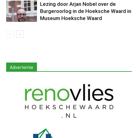
Lezing door Arjan Nobel over de
Burgeroorlog in de Hoeksche Waard in
Museum Hoeksche Waard
Advertentie