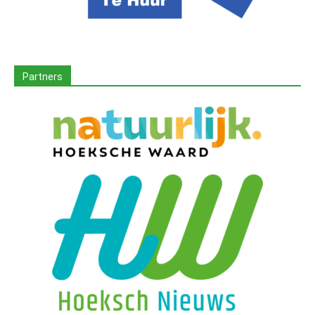
Partners