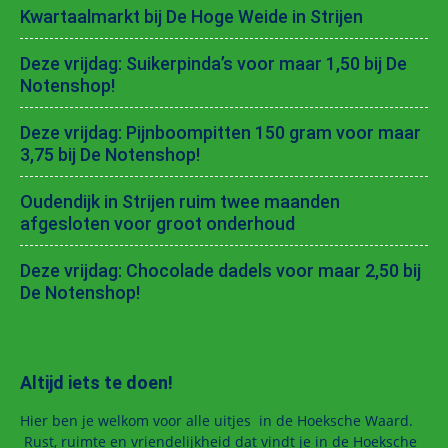
Kwartaalmarkt bij De Hoge Weide in Strijen
Deze vrijdag: Suikerpinda’s voor maar 1,50 bij De
Notenshop!
Deze vrijdag: Pijnboompitten 150 gram voor maar
3,75 bij De Notenshop!
Oudendijk in Strijen ruim twee maanden
afgesloten voor groot onderhoud
Deze vrijdag: Chocolade dadels voor maar 2,50 bij
De Notenshop!
Altijd iets te doen!
Hier ben je welkom voor alle uitjes in de Hoeksche Waard.
Rust, ruimte en vriendelijkheid dat vindt je in de Hoeksche