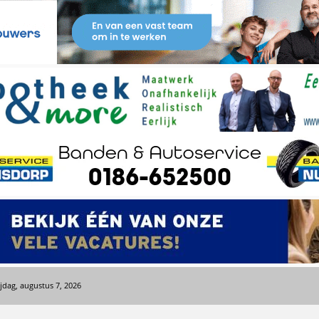
ijdag, augustus 7, 2026