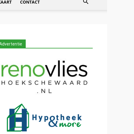
KAART
CONTACT
Advertentie