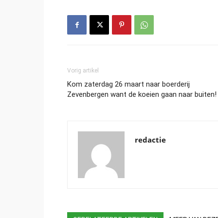
Vorig artikel
Kom zaterdag 26 maart naar boerderij
Zevenbergen want de koeien gaan naar buiten!
redactie