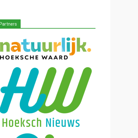
Partners