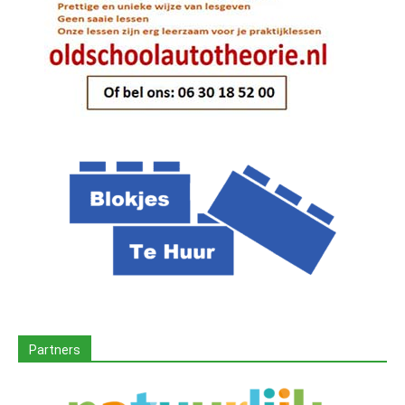
Partners