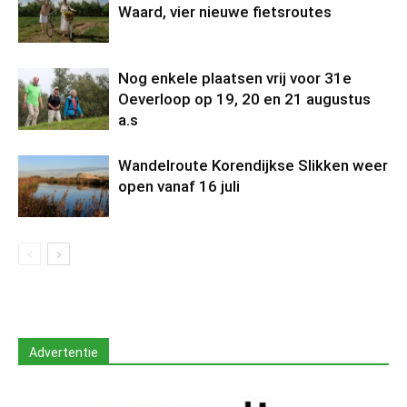
Waard, vier nieuwe fietsroutes
Nog enkele plaatsen vrij voor 31e
Oeverloop op 19, 20 en 21 augustus
a.s
Wandelroute Korendijkse Slikken weer
open vanaf 16 juli
Advertentie