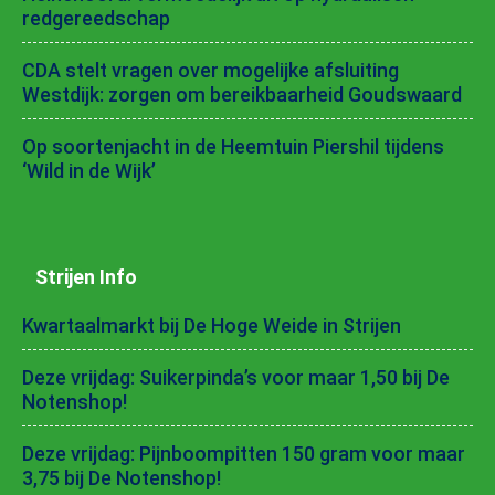
redgereedschap
CDA stelt vragen over mogelijke afsluiting
Westdijk: zorgen om bereikbaarheid Goudswaard
Op soortenjacht in de Heemtuin Piershil tijdens
‘Wild in de Wijk’
Strijen Info
Kwartaalmarkt bij De Hoge Weide in Strijen
Deze vrijdag: Suikerpinda’s voor maar 1,50 bij De
Notenshop!
Deze vrijdag: Pijnboompitten 150 gram voor maar
3,75 bij De Notenshop!