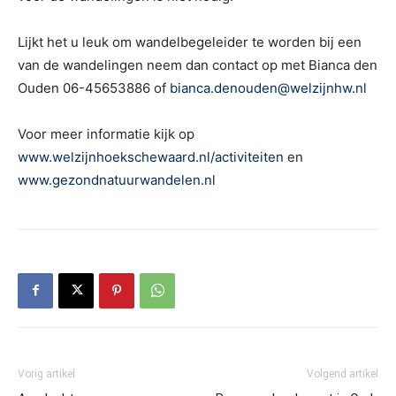
Lijkt het u leuk om wandelbegeleider te worden bij een
van de wandelingen neem dan contact op met Bianca den
Ouden 06-45653886 of
bianca.denouden@welzijnhw.nl
Voor meer informatie kijk op
www.welzijnhoekschewaard.nl/activiteiten
en
www.gezondnatuurwandelen.nl
Vorig artikel
Volgend artikel