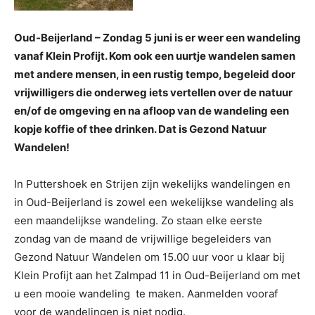
Oud-Beijerland – Zondag 5 juni is er weer een wandeling
vanaf Klein Profijt. Kom ook een uurtje wandelen samen
met andere mensen, in een rustig tempo, begeleid door
vrijwilligers die onderweg iets vertellen over de natuur
en/of de omgeving en na afloop van de wandeling een
kopje koffie of thee drinken. Dat is Gezond Natuur
Wandelen!
In Puttershoek en Strijen zijn wekelijks wandelingen en
in Oud-Beijerland is zowel een wekelijkse wandeling als
een maandelijkse wandeling. Zo staan elke eerste
zondag van de maand de vrijwillige begeleiders van
Gezond Natuur Wandelen om 15.00 uur voor u klaar bij
Klein Profijt aan het Zalmpad 11 in Oud-Beijerland om met
u een mooie wandeling te maken. Aanmelden vooraf
voor de wandelingen is niet nodig.