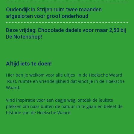
Oudendijk in Strijen ruim twee maanden
afgesloten voor groot onderhoud
Deze vrijdag: Chocolade dadels voor maar 2,50 bij
De Notenshop!
Altijd iets te doen!
Hier ben je welkom voor alle uitjes in de Hoeksche Waard.
Rust, ruimte en vriendelijkheid dat vindt je in de Hoeksche
Waard.
Vind inspiratie voor een dagje weg, ontdek de leukste
plekken om naar buiten de natuur in te gaan en beleef de
historie van de Hoeksche Waard.