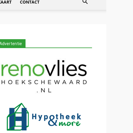
KAART
CONTACT
Advertentie