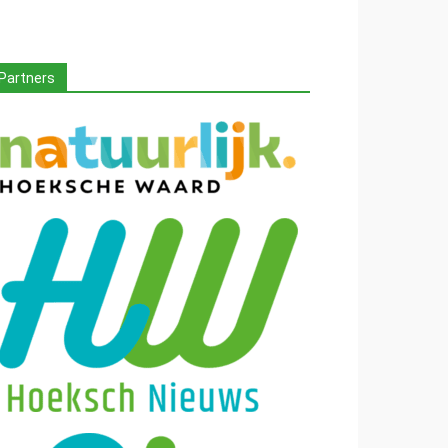
Partners