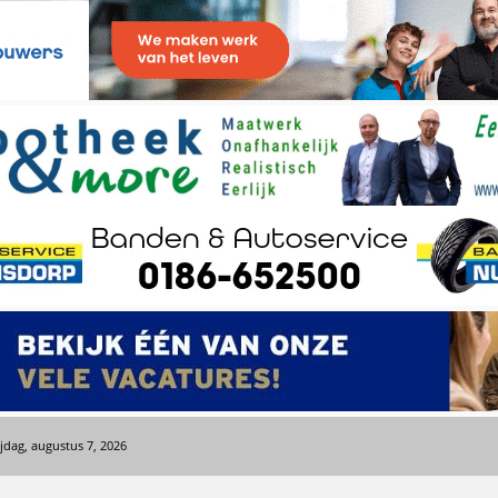
ijdag, augustus 7, 2026