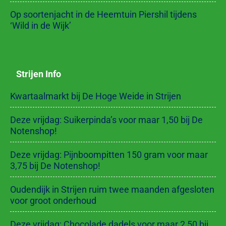
Op soortenjacht in de Heemtuin Piershil tijdens
‘Wild in de Wijk’
Strijen Info
Kwartaalmarkt bij De Hoge Weide in Strijen
Deze vrijdag: Suikerpinda’s voor maar 1,50 bij De
Notenshop!
Deze vrijdag: Pijnboompitten 150 gram voor maar
3,75 bij De Notenshop!
Oudendijk in Strijen ruim twee maanden afgesloten
voor groot onderhoud
Deze vrijdag: Chocolade dadels voor maar 2,50 bij