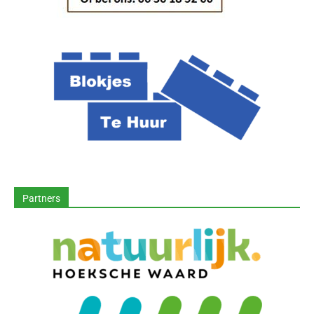
Partners