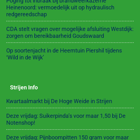
Poging tot inbraak bij brandweerkazerne
Heinenoord: vermoedelijk uit op hydraulisch
redgereedschap
CDA stelt vragen over mogelijke afsluiting Westdijk:
zorgen om bereikbaarheid Goudswaard
Op soortenjacht in de Heemtuin Piershil tijdens
‘Wild in de Wijk’
Strijen Info
Kwartaalmarkt bij De Hoge Weide in Strijen
Deze vrijdag: Suikerpinda’s voor maar 1,50 bij De
Notenshop!
Deze vrijdag: Pijnboompitten 150 gram voor maar