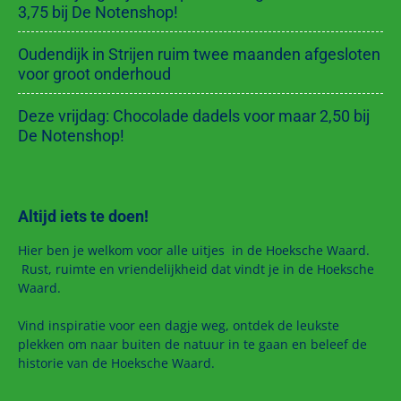
3,75 bij De Notenshop!
Oudendijk in Strijen ruim twee maanden afgesloten
voor groot onderhoud
Deze vrijdag: Chocolade dadels voor maar 2,50 bij
De Notenshop!
Altijd iets te doen!
Hier ben je welkom voor alle uitjes in de Hoeksche Waard.
Rust, ruimte en vriendelijkheid dat vindt je in de Hoeksche
Waard.
Vind inspiratie voor een dagje weg, ontdek de leukste
plekken om naar buiten de natuur in te gaan en beleef de
historie van de Hoeksche Waard.